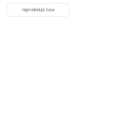
Iepriekšējā ziņa